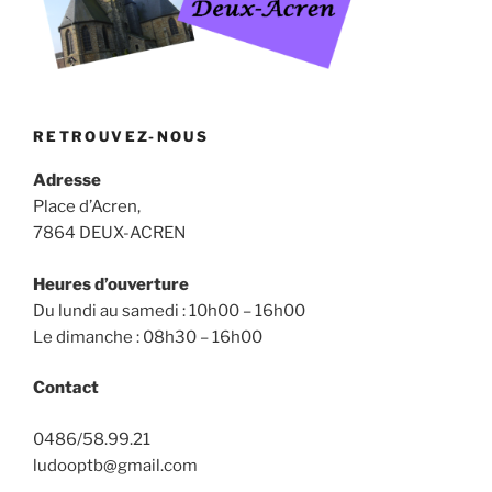
RETROUVEZ-NOUS
Adresse
Place d’Acren,
7864 DEUX-ACREN
Heures d’ouverture
Du lundi au samedi : 10h00 – 16h00
Le dimanche : 08h30 – 16h00
Contact
0486/58.99.21
ludooptb@gmail.com